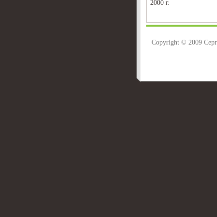
2000 г.
Copyright © 2009 Сер