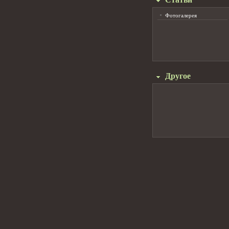
Фотогалерея
Другое