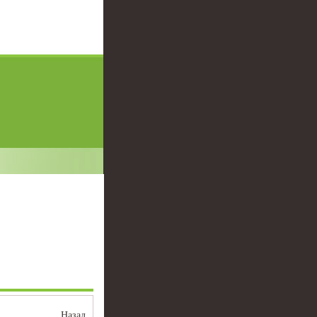
Назад