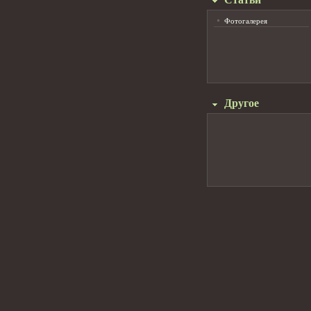
Фотогалерея
Другое