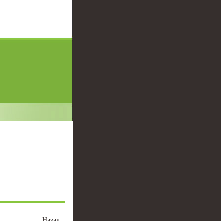
Назад