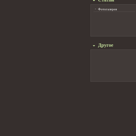
Фотогалерея
Другое