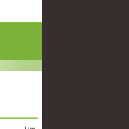
Назад